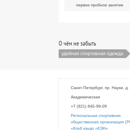
первое пробное занятие
О чём не забыть
удобная спортивная одежда
Санкт-Петербург, пр. Науки, д. 
Академическая
+7 (921) 845-99-09
Региональная спортивная
общественная организация (
«Клуб кэндо «КЭН»