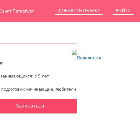
ДОБАВИТЬ ОБЪЕКТ
ВОЙТИ
Санкт-Петербург
до
 занимающихся: с 9 лет
 подготовки: начинающие, любители
Записаться