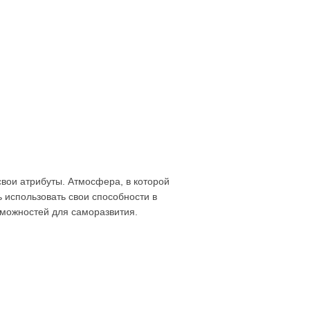
свои атрибуты. Атмосфера, в которой
 использовать свои способности в
зможностей для саморазвития.