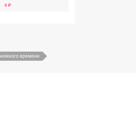
0
немного времени