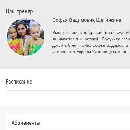
Наш тренер
Софья Вадимовна Щетинкина
Имеет звание мастера спорта по художе
занимается гимнастикой. Получила зва
детьми: 5 лет. Также Софья Вадимовна 
чемпионата Европы Участница чемпион
Расписание
Абонементы