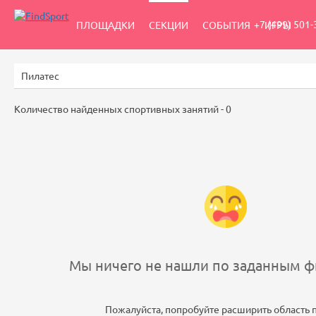
+7 (499) 501-
ПЛОЩАДКИ
СЕКЦИИ
СОБЫТИЯ
ИГРЫ
Количество найденных спортивных занятий -
0
Мы ничего не нашли по заданным фи
Пожалуйста, попробуйте расширить область 