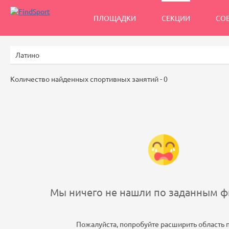
ПЛОЩАДКИ
СЕКЦИИ
СО
Количество найденных спортивных занятий -
0
Мы ничего не нашли по заданным фи
Пожалуйста, попробуйте расширить область 