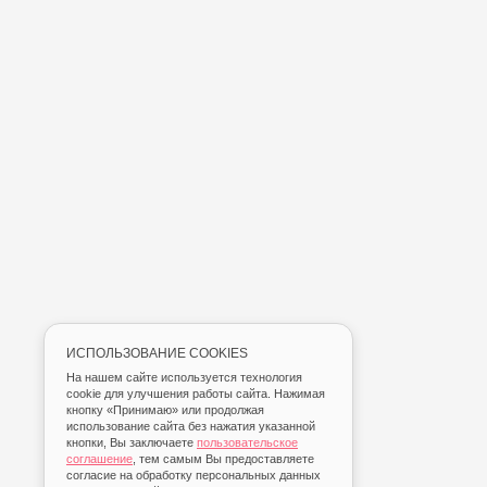
ИСПОЛЬЗОВАНИЕ COOKIES
На нашем сайте используется технология
cookie для улучшения работы сайта. Нажимая
кнопку «Принимаю» или продолжая
использование сайта без нажатия указанной
кнопки, Вы заключаете
пользовательское
соглашение
, тем самым Вы предоставляете
согласие на обработку персональных данных