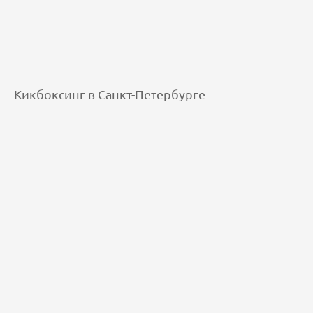
Кикбоксинг в Санкт-Петербурге