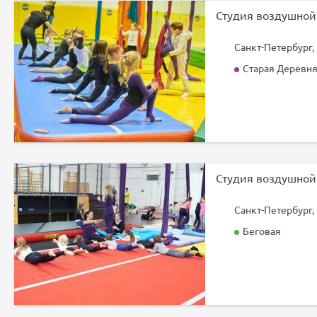
Санкт-Петербург, 
Старая Деревн
Санкт-Петербург,
Беговая