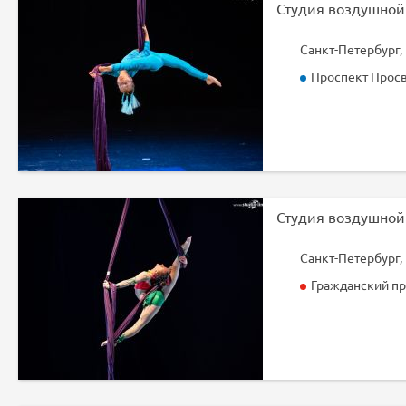
Санкт-Петербург,
Проспект Прос
Санкт-Петербург, 
Гражданский пр