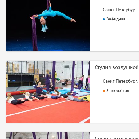
Санкт-Петербург, 
Звёздная
Ладожская