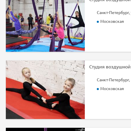
Санкт-Петербург, 
Московская
Санкт-Петербург, 
Московская