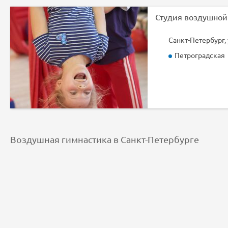
Санкт-Петербург, у
Петроградская
Воздушная гимнастика в Санкт-Петербурге